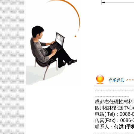
--------------------------
-----------------------
成都右任磁性材料
四川磁材配送中心(
电话( Tel)：0086
传真(Fax)：0086
联系人：
何洪 (手机:
--------------------------