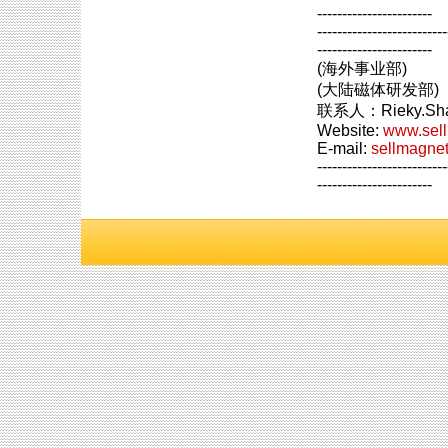
-----------------------
--------------------------
-----------------------
(海外事业部)
(大陆磁体研发部)
联系人：Rieky.Sha
Website:
www.sel
E-mail:
sellmagne
--------------------------
-----------------------