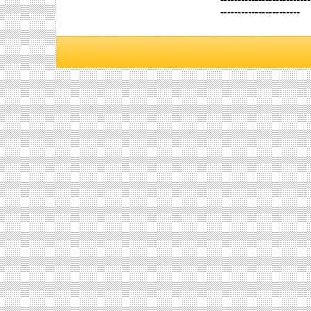
-----------------------