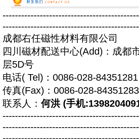
--------------------------------------------
--------------------------------------------
成都右任磁性材料有限公司
四川磁材配送中心(Add)：成都
层5D号
电话( Tel)：0086-028-8435
传真(Fax)：0086-028-8435
联系人：
何洪 (手机:1398204091
--------------------------------------------
--------------------------------------------
--------------------------------------------