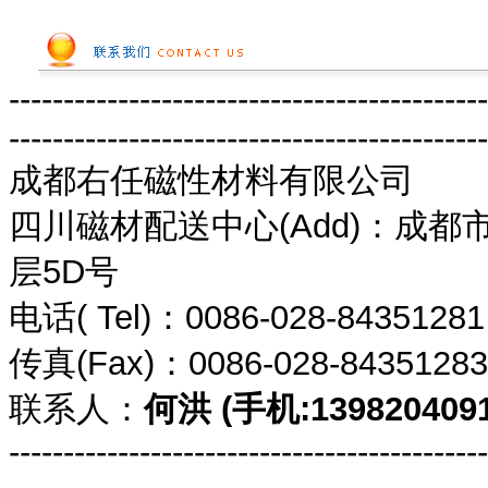
--------------------------------------------
--------------------------------------------
成都右任磁性材料有限公司
四川磁材配送中心(Add)：成都
层5D号
电话( Tel)：0086-028-8435
传真(Fax)：0086-028-8435
联系人：
何洪 (手机:1398204091
--------------------------------------------