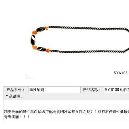
产品系列：
磁性项链
产品名称：
SY-6108 磁
产品说明：
精美亮丽的磁性黑白珍珠搭配高贵幽雅富有女性之魅力！成都右任磁性健康
青春美丽！！！