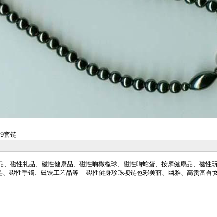
149套链
、磁性礼品、磁性健康品、磁性响橄榄球、磁性响蛇蛋、按摩健康品、磁性
链、磁性手镯、磁铁工艺品等 磁性健身珍珠项链色彩美丽、幽雅、高贵富有