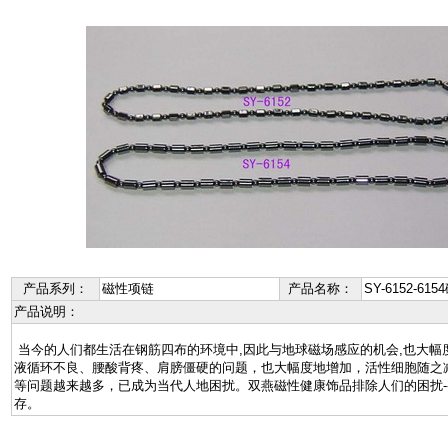
产品系列：
磁性项链
产品名称：
SY-6152-61
产品说明：
当今的人们都生活在钢筋四布的环境中,因此与地球磁场感应的机会,也大幅
液循环不良、腰酸背疼、肩膀僵硬的问题，也大幅度地增加，活性细胞随之
等问题越来越多，已成为当代人地困扰。双燕磁性健康饰品排除人们的困扰---
存。