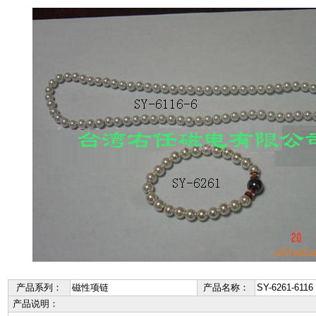
产品系列：
磁性项链
产品名称：
SY-6261-6116
产品说明：