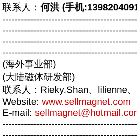
联系人：
何洪 (手机:1398204091
--------------------------------------------
--------------------------------------------
--------------------------------------------
--------------------------------------------
(海外事业部)
(大陆磁体研发部)
联系人：Rieky.Shan、lilienne
Website:
www.sellmagnet.com
E-mail:
sellmagnet@hotmail.co
--------------------------------------------
--------------------------------------------