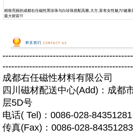
精致亮丽的成都右任磁性黑珍珠与白珍珠搭配高雅,大方,富有女性魅力!健康
最大财富!!!
--------------------------------------------
--------------------------------------------
成都右任磁性材料有限公司
四川磁材配送中心(Add)：成都
层5D号
电话( Tel)：0086-028-8435
传真(Fax)：0086-028-8435