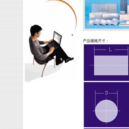
产品规格尺寸：