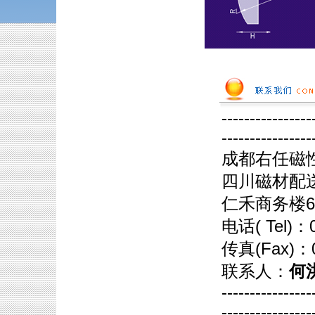
----------------
----------------
成都右任磁
四川磁材配送
仁禾商务楼6
电话( Tel)：
传真(Fax)：
联系人：
何洪
----------------
----------------