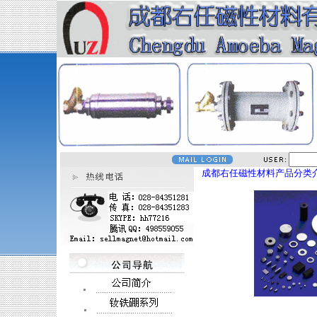
成都右任磁性材料产品分类